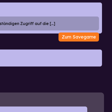
ändigen Zugriff auf die [...]
Zum Savegame