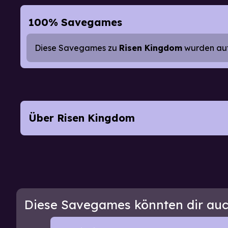
100% Savegames
Diese Savegames zu
Risen Kingdom
wurden auf 
Über Risen Kingdom
Diese Savegames könnten dir auc