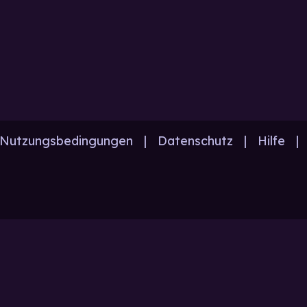
Nutzungsbedingungen
|
Datenschutz
|
Hilfe
|