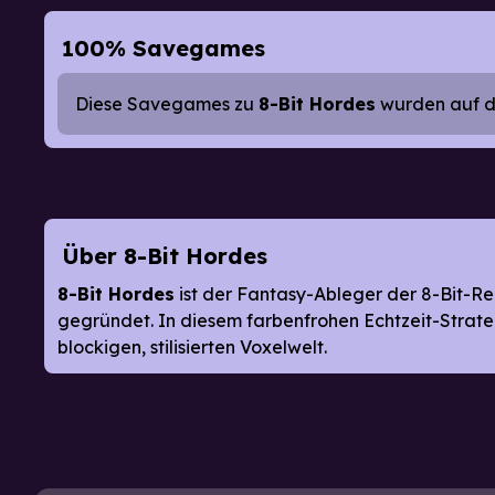
100% Savegames
Diese Savegames zu
8-Bit Hordes
wurden auf der
Über 8-Bit Hordes
8-Bit Hordes
ist der Fantasy-Ableger der 8-Bit-
gegründet. In diesem farbenfrohen Echtzeit-Strateg
blockigen, stilisierten Voxelwelt.