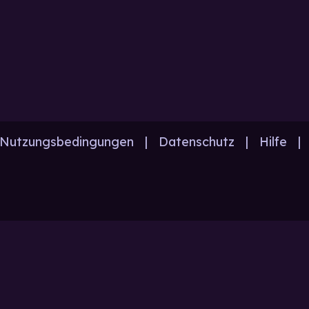
Nutzungsbedingungen
|
Datenschutz
|
Hilfe
|